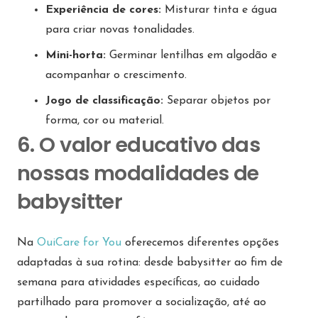
Experiência de cores:
Misturar tinta e água
para criar novas tonalidades.
Mini-horta:
Germinar lentilhas em algodão e
acompanhar o crescimento.
Jogo de classificação:
Separar objetos por
forma, cor ou material.
6. O valor educativo das
nossas modalidades de
babysitter
Na
OuiCare for You
oferecemos diferentes opções
adaptadas à sua rotina: desde babysitter ao fim de
semana para atividades específicas, ao cuidado
partilhado para promover a socialização, até ao