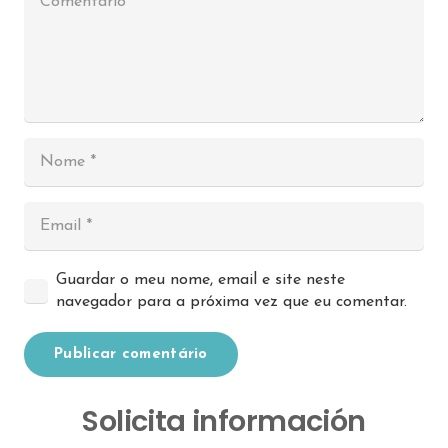
Guardar o meu nome, email e site neste
navegador para a próxima vez que eu comentar.
Publicar comentário
Solicita información