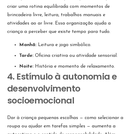
criar uma rotina equilibrada com momentos de
brincadeira livre, leitura, trabalhos manuais e
atividades ao ar livre. Essa organização ajuda a
criança a perceber que existe tempo para tudo.
Manhã:
Leitura e jogo simbólico.
Tarde:
Oficina criativa ou atividade sensorial.
Noite:
História e momento de relaxamento.
4. Estímulo à autonomia e
desenvolvimento
socioemocional
Dar à criança pequenas escolhas — como selecionar a
roupa ou ajudar em tarefas simples — aumenta a