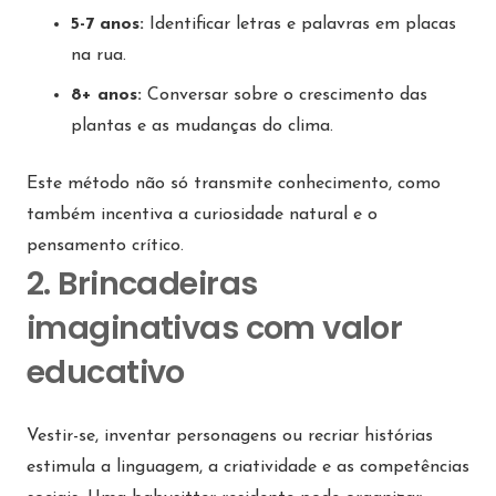
5-7 anos:
Identificar letras e palavras em placas
na rua.
8+ anos:
Conversar sobre o crescimento das
plantas e as mudanças do clima.
Este método não só transmite conhecimento, como
também incentiva a curiosidade natural e o
pensamento crítico.
2. Brincadeiras
imaginativas com valor
educativo
Vestir-se, inventar personagens ou recriar histórias
estimula a linguagem, a criatividade e as competências