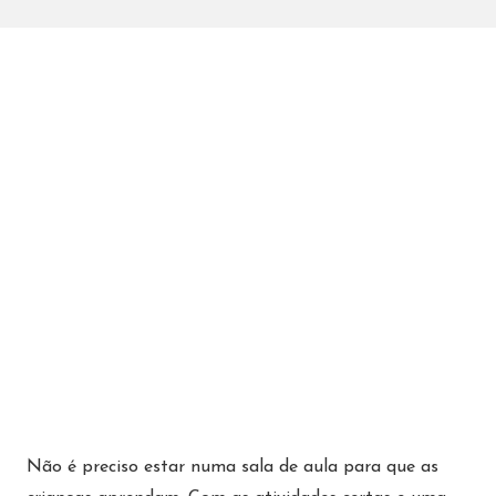
Não é preciso estar numa sala de aula para que as