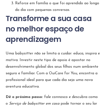
Reforce em família o que foi aprendido ao longo
do dia com pequenas conversas.
Transforme a sua casa
no melhor espaço de
aprendizagem
Uma babysitter não se limita a cuidar: educa, inspira e
motiva. Investir neste tipo de apoio é apostar no
desenvolvimento global dos seus filhos num ambiente
seguro e familiar. Com a OuiCare for You, encontra a
profissional ideal para que cada dia seja uma nova
aventura educativa.
Dê o próximo passo:
fale connosco e descubra como
o
Serviço de babysitter em casa
pode tornar o seu lar