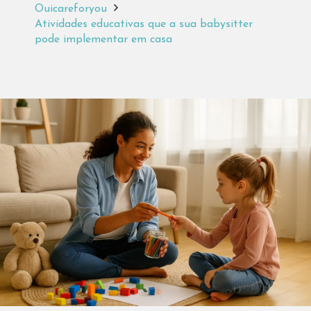
Ouicareforyou
Atividades educativas que a sua babysitter
pode implementar em casa