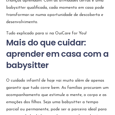
crianças aprendam. Com as atividades certas e uma
babysitter qualificada, cada momento em casa pode
transformar-se numa oportunidade de descoberta e
desenvolvimento.
Tudo explicado para si na OuiCare for You!
Mais do que cuidar:
aprender em casa com a
babysitter
O cuidado infantil de hoje vai muito além de apenas
garantir que tudo corre bem. As famílias procuram um
acompanhamento que estimule a mente, o corpo e as
emoções dos filhos. Seja uma babysitter a tempo
parcial ou permanente, pode ser a parceira ideal para