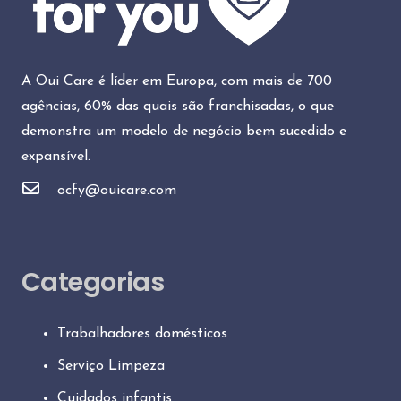
A Oui Care é líder em Europa, com mais de 700
agências, 60% das quais são franchisadas, o que
demonstra um modelo de negócio bem sucedido e
expansível.
ocfy@ouicare.com
Categorias
Trabalhadores domésticos
Serviço Limpeza
Cuidados infantis