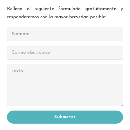
Rellena el siguiente formulario gratuitamente y
responderemos con la mayor brevedad posible:
Submeter