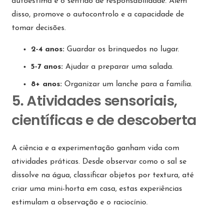
autoestima e o sentido de responsabilidade. Além
disso, promove o autocontrolo e a capacidade de
tomar decisões.
2-4 anos:
Guardar os brinquedos no lugar.
5-7 anos:
Ajudar a preparar uma salada.
8+ anos:
Organizar um lanche para a família.
5. Atividades sensoriais,
científicas e de descoberta
A ciência e a experimentação ganham vida com
atividades práticas. Desde observar como o sal se
dissolve na água, classificar objetos por textura, até
criar uma mini-horta em casa, estas experiências
estimulam a observação e o raciocínio.