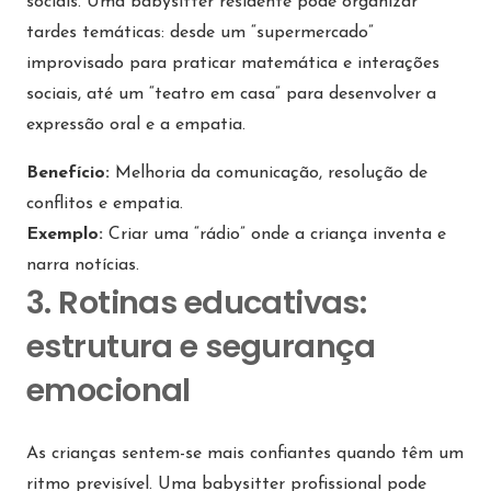
sociais. Uma babysitter residente pode organizar
tardes temáticas: desde um “supermercado”
improvisado para praticar matemática e interações
sociais, até um “teatro em casa” para desenvolver a
expressão oral e a empatia.
Benefício:
Melhoria da comunicação, resolução de
conflitos e empatia.
Exemplo:
Criar uma “rádio” onde a criança inventa e
narra notícias.
3. Rotinas educativas:
estrutura e segurança
emocional
As crianças sentem-se mais confiantes quando têm um
ritmo previsível. Uma babysitter profissional pode