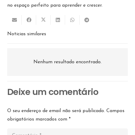
no espaço perfeito para aprender e crescer.
Noticias similares
Nenhum resultado encontrado.
Deixe um comentário
O seu endereço de email não será publicado.
Campos
obrigatórios marcados com
*