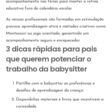
acompanhamento nas férias para manter a rotina
educativa fora do calendário escolar.
As nossas profissionais são formadas em estimulação
precoce, aprendizagem ativa e métodos criativos como
Montessori ou jogo orientado, garantindo um
acompanhamento seguro e enriquecedor.
3 dicas rápidas para pais
que querem potenciar o
trabalho da babysitter
Partilhe com a babysitter as preferências e
desafios de aprendizagem da criança.
Disponibilize materiais e livros que incentivem a
curiosidade.