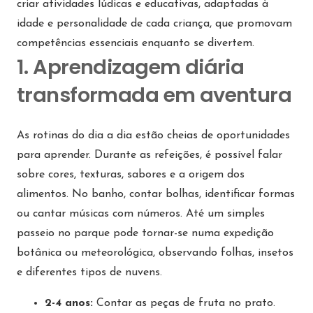
criar atividades lúdicas e educativas, adaptadas à
idade e personalidade de cada criança, que promovam
competências essenciais enquanto se divertem.
1. Aprendizagem diária
transformada em aventura
As rotinas do dia a dia estão cheias de oportunidades
para aprender. Durante as refeições, é possível falar
sobre cores, texturas, sabores e a origem dos
alimentos. No banho, contar bolhas, identificar formas
ou cantar músicas com números. Até um simples
passeio no parque pode tornar-se numa expedição
botânica ou meteorológica, observando folhas, insetos
e diferentes tipos de nuvens.
2-4 anos:
Contar as peças de fruta no prato.