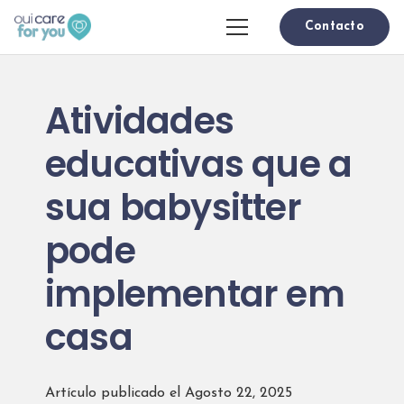
Contacto
Atividades
educativas que a
sua babysitter
pode
implementar em
casa
Artículo publicado el
Agosto 22, 2025