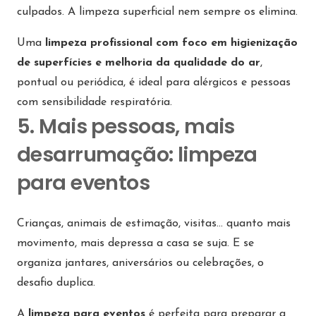
culpados. A limpeza superficial nem sempre os elimina.
Uma
limpeza profissional com foco em higienização
de superfícies e melhoria da qualidade do ar
,
pontual ou periódica, é ideal para alérgicos e pessoas
com sensibilidade respiratória.
5. Mais pessoas, mais
desarrumação: limpeza
para eventos
Crianças, animais de estimação, visitas… quanto mais
movimento, mais depressa a casa se suja. E se
organiza jantares, aniversários ou celebrações, o
desafio duplica.
A
limpeza para eventos
é perfeita para preparar a