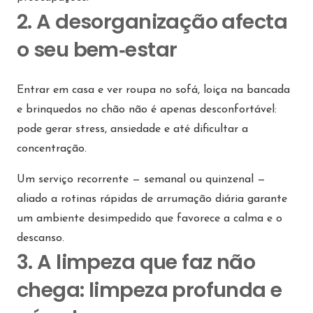
2. A desorganização afecta
o seu bem‑estar
Entrar em casa e ver roupa no sofá, loiça na bancada
e brinquedos no chão não é apenas desconfortável:
pode gerar stress, ansiedade e até dificultar a
concentração.
Um serviço recorrente — semanal ou quinzenal —
aliado a rotinas rápidas de arrumação diária garante
um ambiente desimpedido que favorece a calma e o
descanso.
3. A limpeza que faz não
chega: limpeza profunda e