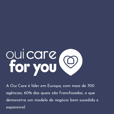
A Oui Care é líder em Europa, com mais de 700
agências, 60% das quais são franchisadas, o que
demonstra um modelo de negócio bem sucedido e
expansível.