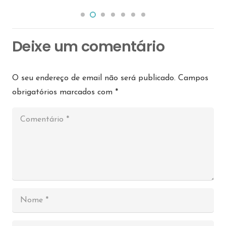
Deixe um comentário
O seu endereço de email não será publicado.
Campos
obrigatórios marcados com
*