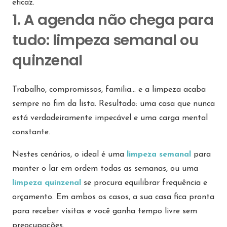
eficaz.
1. A agenda não chega para
tudo: limpeza semanal ou
quinzenal
Trabalho, compromissos, família… e a limpeza acaba
sempre no fim da lista. Resultado: uma casa que nunca
está verdadeiramente impecável e uma carga mental
constante.
Nestes cenários, o ideal é uma
limpeza semanal
para
manter o lar em ordem todas as semanas, ou uma
limpeza quinzenal
se procura equilibrar frequência e
orçamento. Em ambos os casos, a sua casa fica pronta
para receber visitas e você ganha tempo livre sem
preocupações.