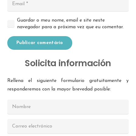
Guardar o meu nome, email e site neste
navegador para a próxima vez que eu comentar.
Publicar comentário
Solicita información
Rellena el siguiente formulario gratuitamente y
responderemos con la mayor brevedad posible: