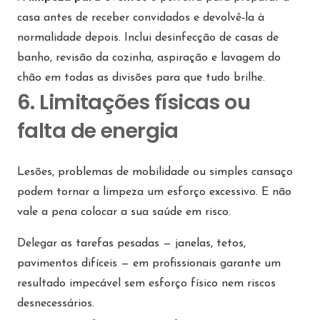
casa antes de receber convidados e devolvê‑la à
normalidade depois. Inclui desinfecção de casas de
banho, revisão da cozinha, aspiração e lavagem do
chão em todas as divisões para que tudo brilhe.
6. Limitações físicas ou
falta de energia
Lesões, problemas de mobilidade ou simples cansaço
podem tornar a limpeza um esforço excessivo. E não
vale a pena colocar a sua saúde em risco.
Delegar as tarefas pesadas — janelas, tetos,
pavimentos difíceis — em profissionais garante um
resultado impecável sem esforço físico nem riscos
desnecessários.