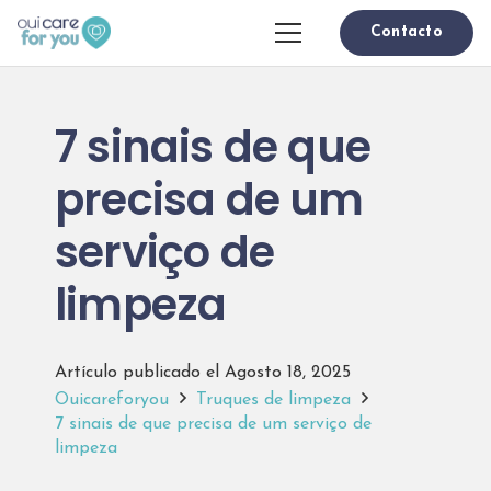
Contacto
7 sinais de que
precisa de um
serviço de
limpeza
Artículo publicado el
Agosto 18, 2025
Ouicareforyou
Truques de limpeza
7 sinais de que precisa de um serviço de
limpeza