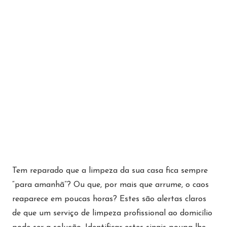
Tem reparado que a limpeza da sua casa fica sempre
“para amanhã”? Ou que, por mais que arrume, o caos
reaparece em poucas horas? Estes são alertas claros
de que um serviço de limpeza profissional ao domicílio