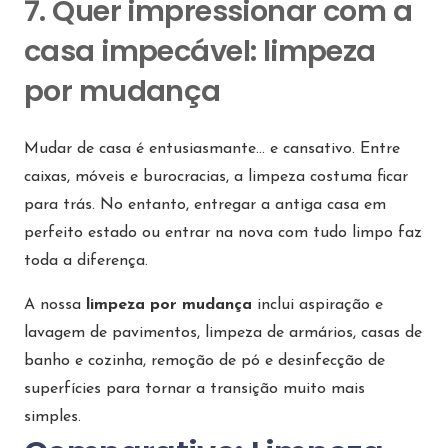
7. Quer impressionar com a
casa impecável: limpeza
por mudança
Mudar de casa é entusiasmante… e cansativo. Entre
caixas, móveis e burocracias, a limpeza costuma ficar
para trás. No entanto, entregar a antiga casa em
perfeito estado ou entrar na nova com tudo limpo faz
toda a diferença.
A nossa
limpeza por mudança
inclui aspiração e
lavagem de pavimentos, limpeza de armários, casas de
banho e cozinha, remoção de pó e desinfecção de
superfícies para tornar a transição muito mais
simples.