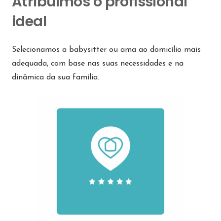
Atribuímos o profissional
ideal
Selecionamos a babysitter ou ama ao domicílio mais
adequada, com base nas suas necessidades e na
dinâmica da sua família.