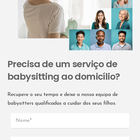
Precisa de um serviço de
babysitting ao domicílio?
Recupere o seu tempo e deixe a nossa equipa de
babysitters qualificadas a cuidar dos seus filhos.