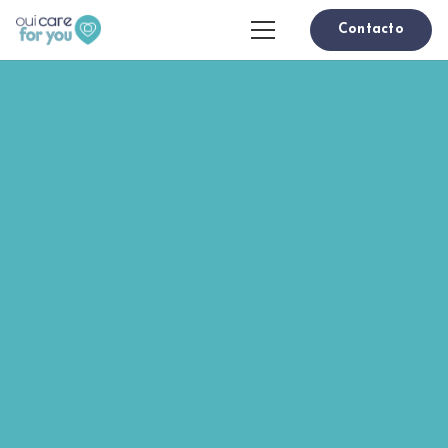
Contacto