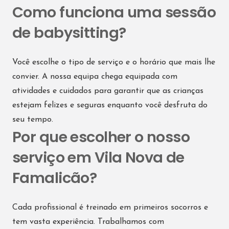
Como funciona uma sessão
de babysitting?
Você escolhe o tipo de serviço e o horário que mais lhe
convier. A nossa equipa chega equipada com
atividades e cuidados para garantir que as crianças
estejam felizes e seguras enquanto você desfruta do
seu tempo.
Por que escolher o nosso
serviço em Vila Nova de
Famalicão?
Cada profissional é treinado em primeiros socorros e
tem vasta experiência. Trabalhamos com