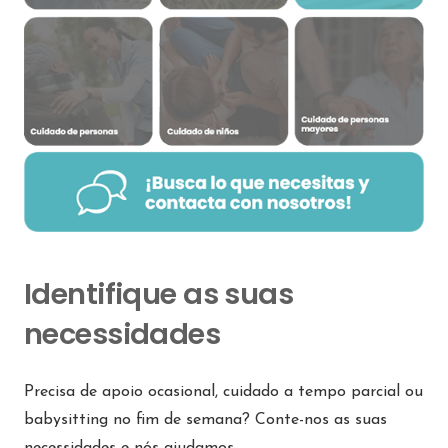
Identifique as suas
necessidades
Precisa de apoio ocasional, cuidado a tempo parcial ou
babysitting no fim de semana? Conte-nos as suas