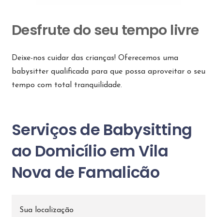
Desfrute do seu tempo livre
Deixe-nos cuidar das crianças! Oferecemos uma
babysitter qualificada para que possa aproveitar o seu
tempo com total tranquilidade.
Serviços de Babysitting
ao Domicílio em Vila
Nova de Famalicão
Sua localização