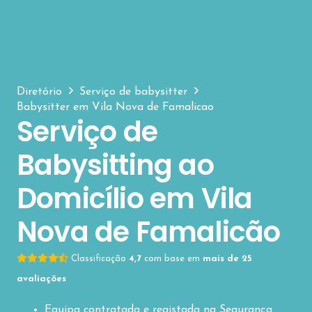
Diretório
Serviço de babysitter
Babysitter em Vila Nova de Famalicao
Serviço de
Babysitting ao
Domicílio em Vila
Nova de Famalicão
Classificação
4,7
com base em
mais de 25
avaliações
Equipa contratada e registada na Segurança