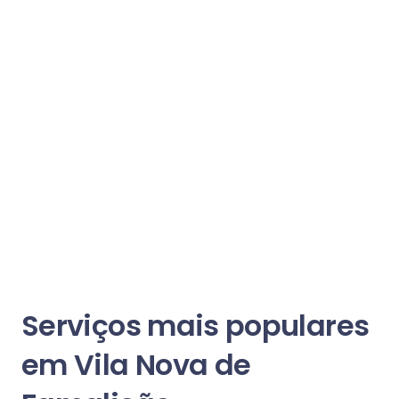
Serviços mais populares
em Vila Nova de