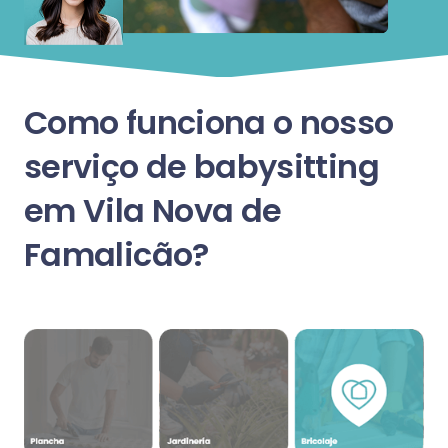
Como funciona o nosso
serviço de babysitting
em Vila Nova de
Famalicão?