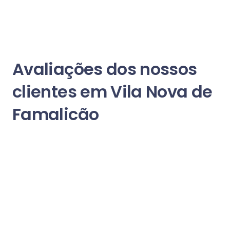
Avaliações dos nossos
clientes em Vila Nova de
Famalicão