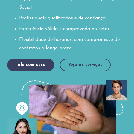
Social
Profissionais qualificados e de confiança
Experiência sólida e comprovada no setor
Flexibilidade de horários, sem compromisso de
contratos a longo prazo
Fale connosco
Veja os serviços