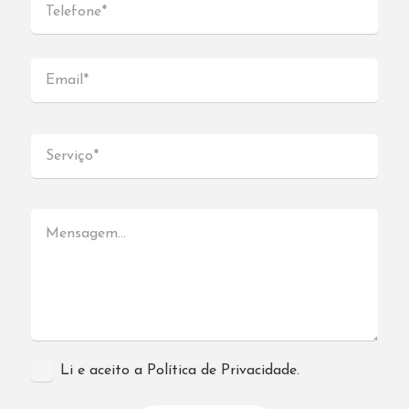
Li e aceito a Política de Privacidade.