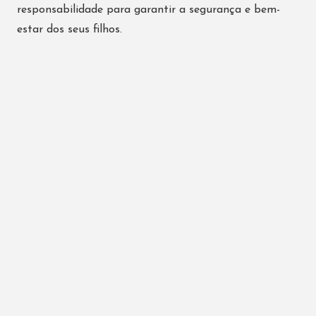
responsabilidade para garantir a segurança e bem-
estar dos seus filhos.