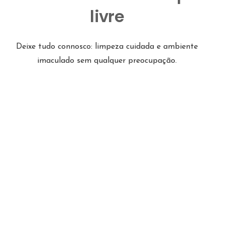
livre
Deixe tudo connosco: limpeza cuidada e ambiente
imaculado sem qualquer preocupação.