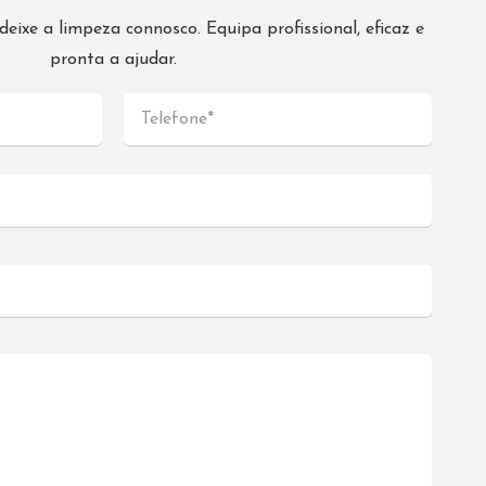
eixe a limpeza connosco. Equipa profissional, eficaz e
pronta a ajudar.