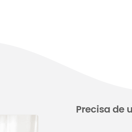
Precisa de 