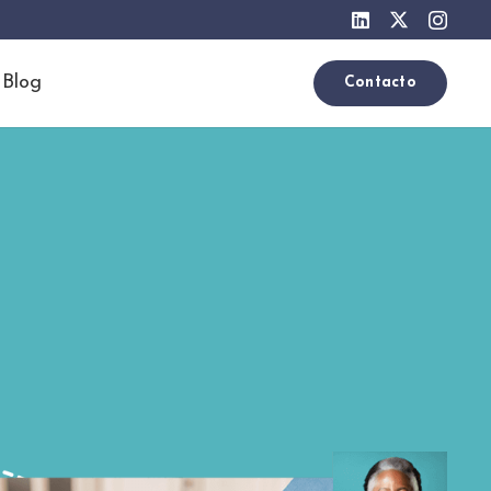
Blog
Contacto