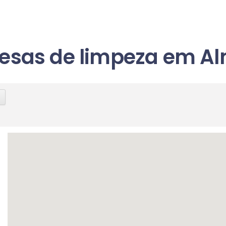
esas de limpeza em A