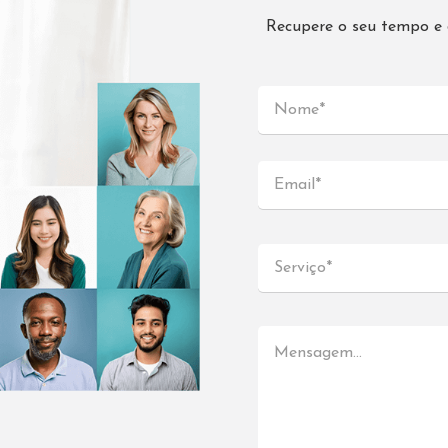
Recupere o seu tempo e d