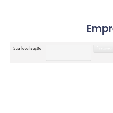
Empr
Sua localização