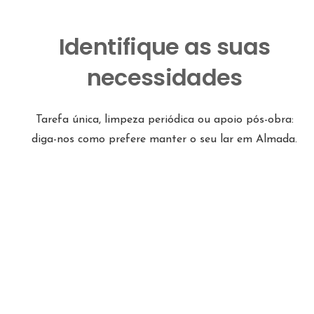
Identifique as suas
necessidades
Tarefa única, limpeza periódica ou apoio pós-obra:
diga-nos como prefere manter o seu lar em Almada.