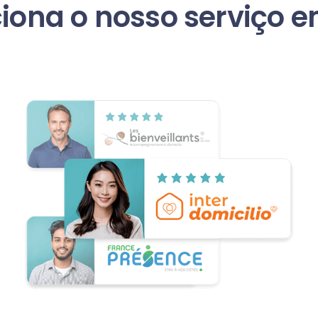
iona o nosso serviço 