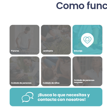
Como func