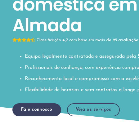
doméstica em
Almada
Classificação
4,7
com base em
mais de 25 avaliaçõe
Equipa legalmente contratada e assegurada pela 
Profissionais de confiança, com experiência com
Reconhecimento local e compromisso com a excelê
Flexibilidade de horários e sem contratos a longo 
Fale connosco
Veja os serviços