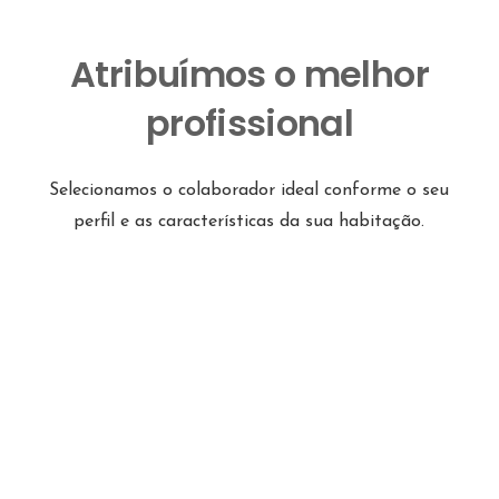
Atribuímos o melhor
profissional
Selecionamos o colaborador ideal conforme o seu
perfil e as características da sua habitação.