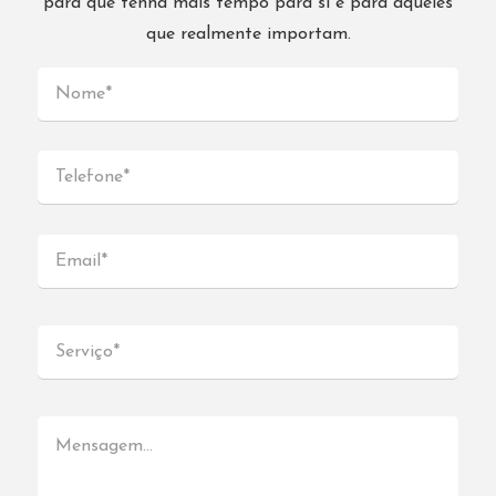
para que tenha mais tempo para si e para aqueles
que realmente importam.