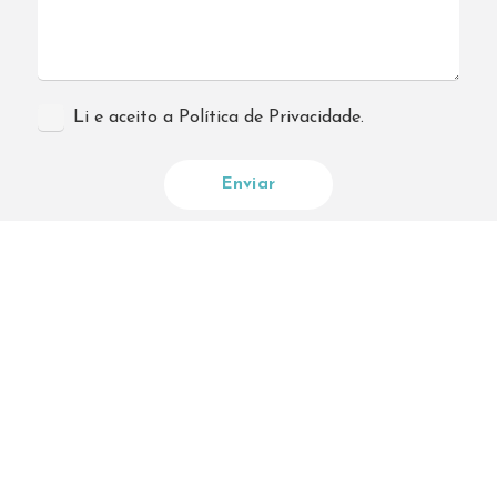
Li e aceito a Política de Privacidade.