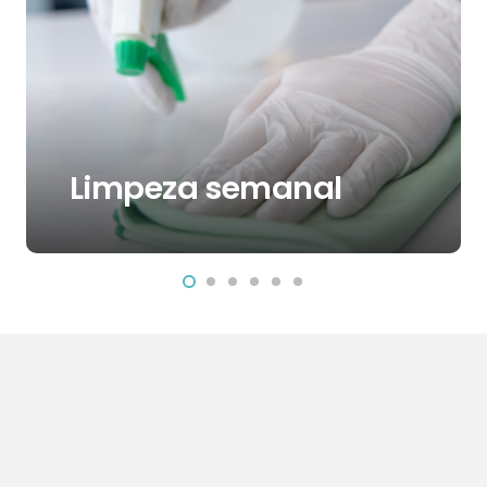
Limpeza semanal