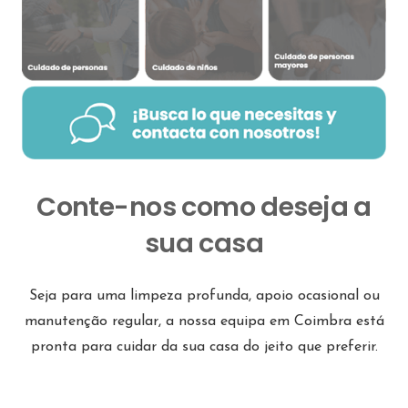
Conte-nos como deseja a
sua casa
Seja para uma limpeza profunda, apoio ocasional ou
manutenção regular, a nossa equipa em Coimbra está
pronta para cuidar da sua casa do jeito que preferir.