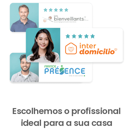
Escolhemos o profissional
ideal para a sua casa