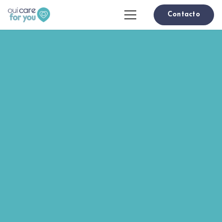
Contacto