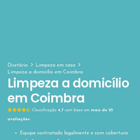
Diretório
Limpeza em casa
Limpeza a domicílio em Coimbra
Limpeza a domicílio
em Coimbra
Classificação
4,7
com base em
mais de 25
avaliações
Equipe contratada legalmente e com cobertura