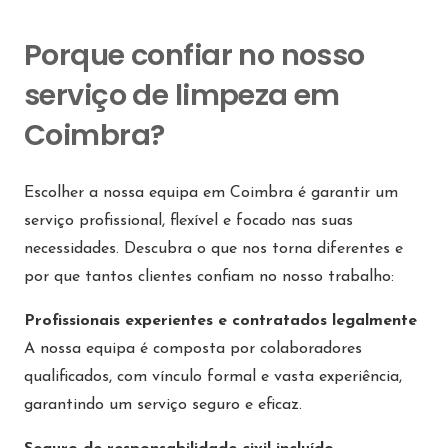
Porque confiar no nosso
serviço de limpeza em
Coimbra?
Escolher a nossa equipa em Coimbra é garantir um
serviço profissional, flexível e focado nas suas
necessidades. Descubra o que nos torna diferentes e
por que tantos clientes confiam no nosso trabalho:
Profissionais experientes e contratados legalmente
A nossa equipa é composta por colaboradores
qualificados, com vínculo formal e vasta experiência,
garantindo um serviço seguro e eficaz.