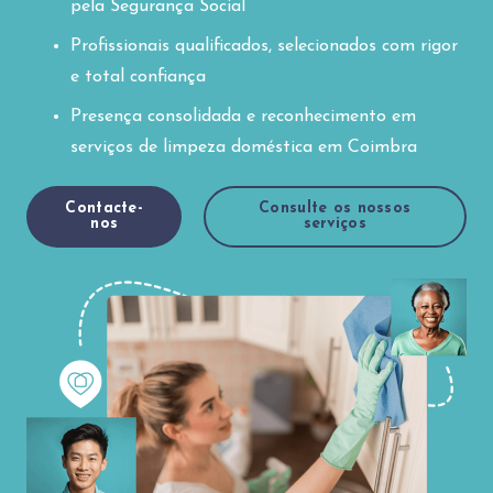
pela Segurança Social
Profissionais qualificados, selecionados com rigor
e total confiança
Presença consolidada e reconhecimento em
serviços de limpeza doméstica em Coimbra
Contacte-
Consulte os nossos
nos
serviços