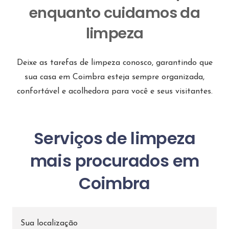
enquanto cuidamos da
limpeza
Deixe as tarefas de limpeza conosco, garantindo que
sua casa em Coimbra esteja sempre organizada,
confortável e acolhedora para você e seus visitantes.
Serviços de limpeza
mais procurados em
Coimbra
Sua localização