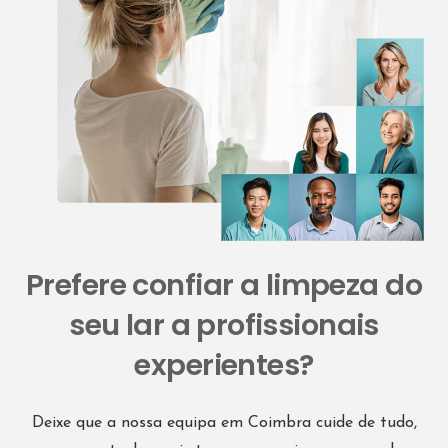
Prefere confiar a limpeza do
seu lar a profissionais
experientes?
Deixe que a nossa equipa em Coimbra cuide de tudo,