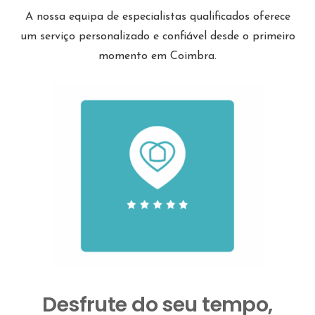
A nossa equipa de especialistas qualificados oferece
um serviço personalizado e confiável desde o primeiro
momento em Coimbra.
Desfrute do seu tempo,