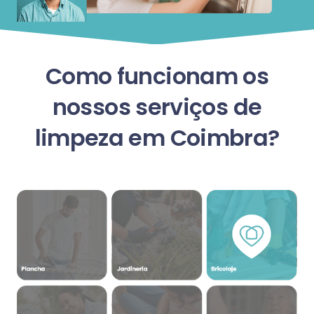
Como funcionam os
nossos serviços de
limpeza em Coimbra?