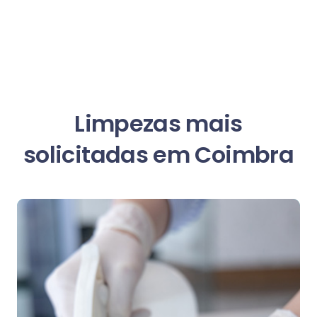
Limpezas mais
solicitadas em Coimbra