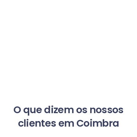
O que dizem os nossos
clientes em Coimbra