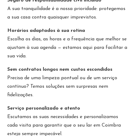
Seguro de responsabilidade civil incluído
A sua tranquilidade é a nossa prioridade: protegemos
a sua casa contra quaisquer imprevistos.
Horários adaptados à sua rotina
Escolha os dias, as horas e a frequência que melhor se
ajustam à sua agenda — estamos aqui para facilitar a
sua vida.
Sem contratos longos nem custos escondidos
Precisa de uma limpeza pontual ou de um serviço
contínuo? Temos soluções sem surpresas nem
fidelizações.
Serviço personalizado e atento
Escutamos as suas necessidades e personalizamos
cada visita para garantir que o seu lar em Coimbra
esteja sempre impecável.