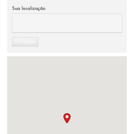
Sua localização