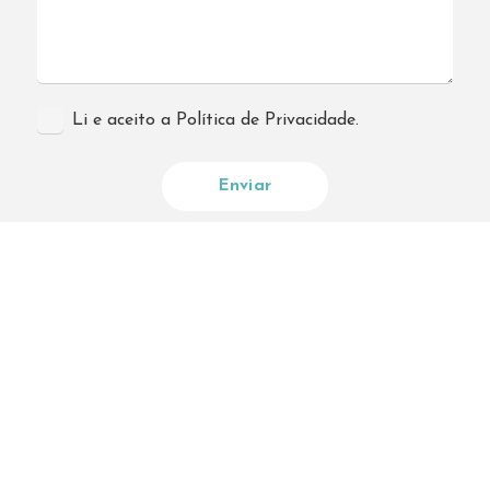
Li e aceito a Política de Privacidade.