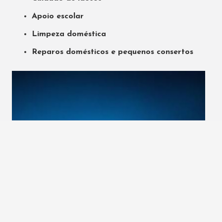
Apoio escolar
Limpeza doméstica
Reparos domésticos e pequenos consertos