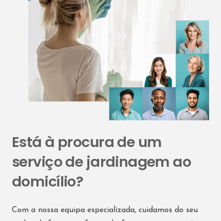
Está à procura de um
serviço de jardinagem ao
domicílio?
Com a nossa equipa especializada, cuidamos do seu