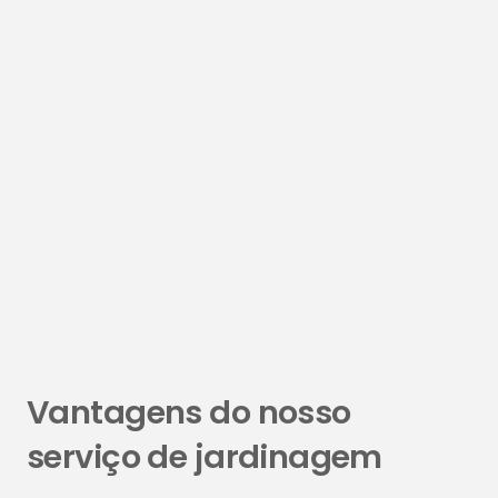
Vantagens do nosso
serviço de jardinagem