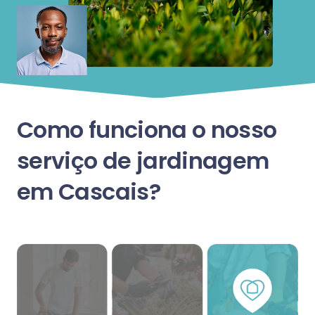
Como funciona o nosso
serviço de jardinagem
em Cascais?