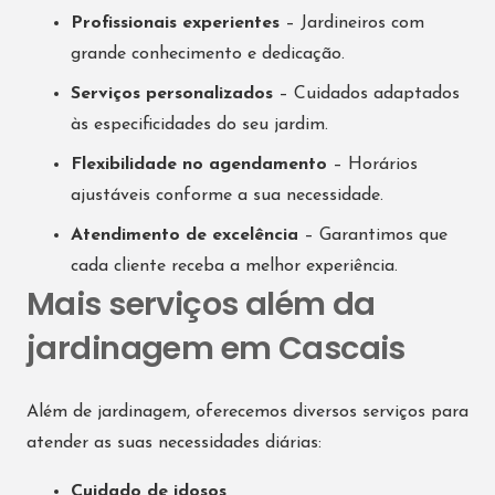
Profissionais experientes
– Jardineiros com
grande conhecimento e dedicação.
Serviços personalizados
– Cuidados adaptados
às especificidades do seu jardim.
Flexibilidade no agendamento
– Horários
ajustáveis conforme a sua necessidade.
Atendimento de excelência
– Garantimos que
cada cliente receba a melhor experiência.
Mais serviços além da
jardinagem em Cascais
Além de jardinagem, oferecemos diversos serviços para
atender as suas necessidades diárias:
Cuidado de idosos