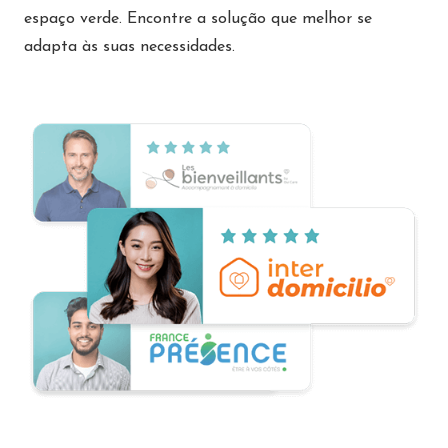
espaço verde. Encontre a solução que melhor se
adapta às suas necessidades.