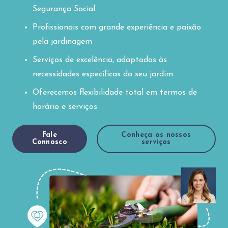
Segurança Social
Profissionais com grande experiência e paixão
pela jardinagem
Serviços de excelência, adaptados às
necessidades específicas do seu jardim
Oferecemos flexibilidade total em termos de
horário e serviços
Fale
Conheça os nossos
Connosco
serviços