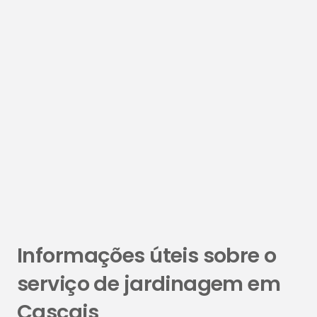
Informações úteis sobre o
serviço de jardinagem em
Cascais