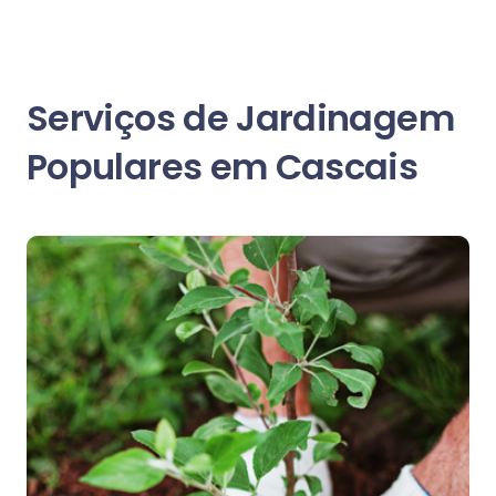
Serviços de Jardinagem
Populares em Cascais