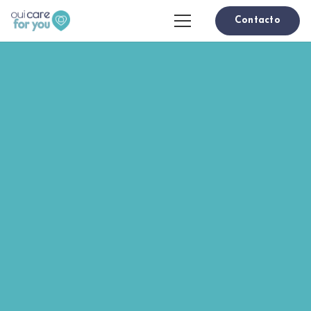
Contacto