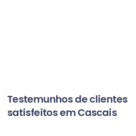
Testemunhos de clientes
satisfeitos em Cascais