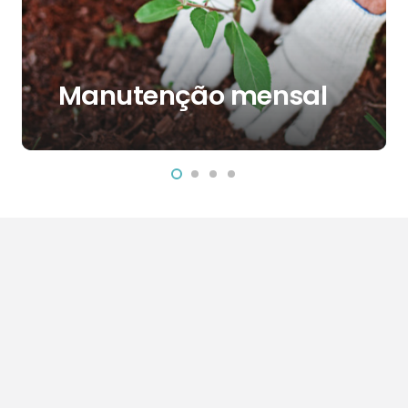
Manutenção mensal