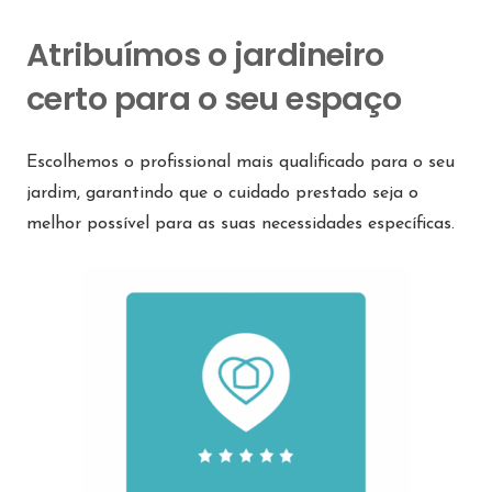
Atribuímos o jardineiro
certo para o seu espaço
Escolhemos o profissional mais qualificado para o seu
jardim, garantindo que o cuidado prestado seja o
melhor possível para as suas necessidades específicas.