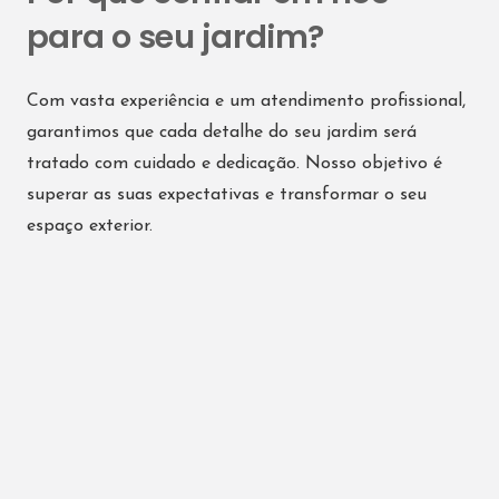
para o seu jardim?
Com vasta experiência e um atendimento profissional,
garantimos que cada detalhe do seu jardim será
tratado com cuidado e dedicação. Nosso objetivo é
superar as suas expectativas e transformar o seu
espaço exterior.