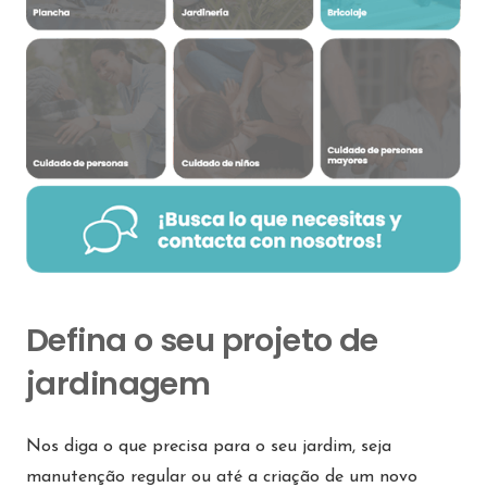
Defina o seu projeto de
jardinagem
Nos diga o que precisa para o seu jardim, seja
manutenção regular ou até a criação de um novo