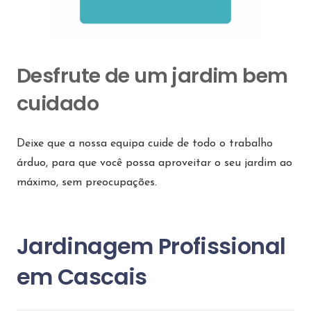
Desfrute de um jardim bem
cuidado
Deixe que a nossa equipa cuide de todo o trabalho
árduo, para que você possa aproveitar o seu jardim ao
máximo, sem preocupações.
Jardinagem Profissional
em Cascais