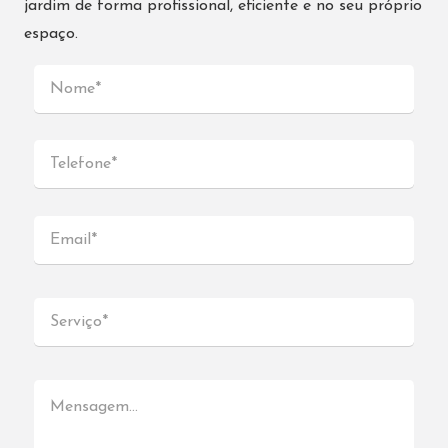
jardim de forma profissional, eficiente e no seu próprio
espaço.