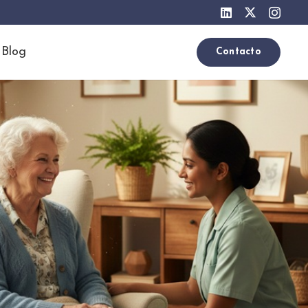
Blog
Contacto