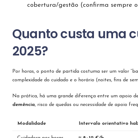
cobertura/gestão (confirma sempre o 
Quanto custa uma c
2025?
Por horas, o ponto de partida costuma ser um valor “bas
complexidade do cuidado e o horário (noites, fins de sem
Na prática, há uma grande diferença entre um apoio 
demência
, risco de quedas ou necessidade de apoio fre
Modalidade
Intervalo orientativo hab